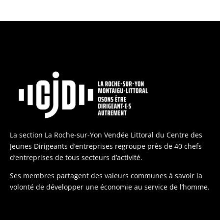
La section La Roche-sur-Yon Vendée Littoral du Centre des
Jeunes Dirigeants d’entreprises regroupe près de 40 chefs
d’entreprises de tous secteurs d’activité.
Ses membres partagent des valeurs communes à savoir la
volonté de développer une économie au service de l’homme.