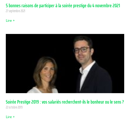
5 bonnes raisons de participer à la soirée prestige du 4 novembre 2021
27 septembre 2021
Lire +
Soirée Prestige 2019 : vos salariés recherchent-ils le bonheur ou le sens ?
22 octobre 2019
Lire +