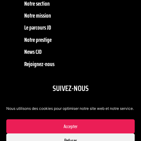
Notre section
Notre mission
Le parcours JD
Notre prestige
News CJD
Rejoignez-nous
SUIVEZ-NOUS
Nous utilisons des cookies pour optimiser notre site web et notre service.
Accepter
Refuser