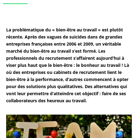
La problématique du « bien-être au travail » est plutôt
récente. Après des vagues de suicides dans de grandes
entreprises françaises entre 2006 et 2009, un véritable
marché du bien-être au travail s’est formé. Les
professionnels du recrutement s’affairent aujourd’hui à
viser plus haut que le bien-être : le bonheur au travail ! Là
où des entreprises ou cabinets de recrutement lient le
bien-être à la performance, d’autres commencent à opter
pour des solutions plus qualitatives. Des alternatives qui
vont leur permettre d’atteindre cet objectif : faire de ses
collaborateurs des heureux au travail.