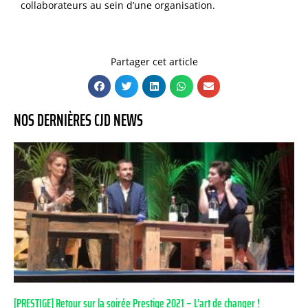
collaborateurs au sein d’une organisation.
Partager cet article
NOS DERNIÈRES CJD NEWS
[PRESTIGE] Retour sur la soirée Prestige 2021 – L’art de changer !