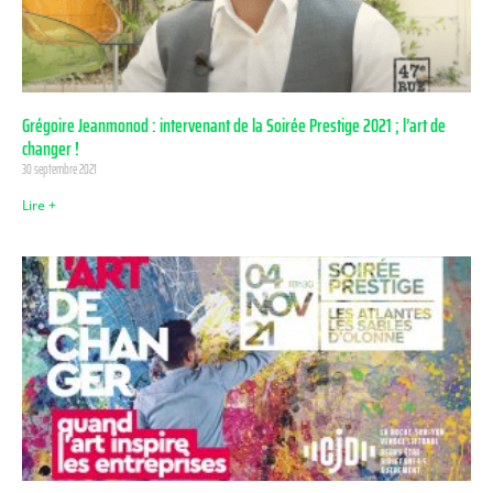
Grégoire Jeanmonod : intervenant de la Soirée Prestige 2021 ; l’art de
changer !
30 septembre 2021
Lire +