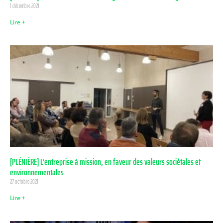
1 décembre 2021
Lire +
[PLÉNIÈRE] L’entreprise à mission, en faveur des valeurs sociétales et
environnementales
27 octobre 2021
Lire +