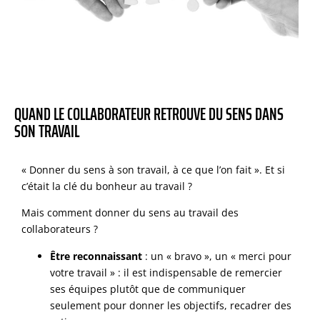
QUAND LE COLLABORATEUR RETROUVE DU SENS DANS
SON TRAVAIL
« Donner du sens à son travail, à ce que l’on fait ». Et si
c’était la clé du bonheur au travail ?
Mais comment donner du sens au travail des
collaborateurs ?
Être reconnaissant
: un « bravo », un « merci pour
votre travail » : il est indispensable de remercier
ses équipes plutôt que de communiquer
seulement pour donner les objectifs, recadrer des