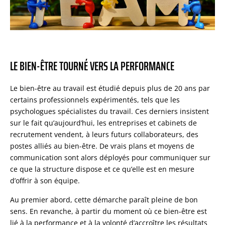
LE BIEN-ÊTRE TOURNÉ VERS LA PERFORMANCE
Le bien-être au travail est étudié depuis plus de 20 ans par
certains professionnels expérimentés, tels que les
psychologues spécialistes du travail. Ces derniers insistent
sur le fait qu’aujourd’hui, les entreprises et cabinets de
recrutement vendent, à leurs futurs collaborateurs, des
postes alliés au bien-être. De vrais plans et moyens de
communication sont alors déployés pour communiquer sur
ce que la structure dispose et ce qu’elle est en mesure
d’offrir à son équipe.
Au premier abord, cette démarche paraît pleine de bon
sens. En revanche, à partir du moment où ce bien-être est
lié à la performance et à la volonté d’accroître les résultats