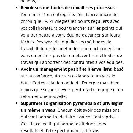
actions,…
Revoir ses méthodes de travail, ses processus
:
l’ennemi n°1 en entreprise, c’est la « réunionnite
chronique ! ». Privilégiez les points réguliers avec
vos collaborateurs pour trancher sur les points qui
vont permettre à votre équipe d’avancer sur leurs
tâches. Revoyez et simplifier les méthodes de
travail. Retenez les méthodes qui fonctionnent, ne
vous empêchez pas de remplacer les méthodes de
travail qui apportent des contraintes à vos équipes.
Avoir un management positif et bienveillant
, basé
sur la confiance, tirer ses collaborateurs vers le
haut. Certes cela demande de l’énergie mais bien
moins que si vous deviez perdre votre équipe et en
reformer une nouvelle.
Supprimer l’organisation pyramidale et privilégier
un même niveau
. Chacun doit avoir des missions
qui vont permettre de faire avancer l’entreprise.
C’est le collectif qui permet d’atteindre des
résultats et d’être performant. Jeter vos