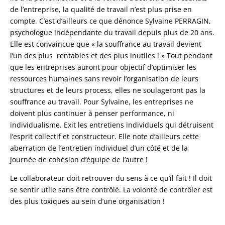
de l’entreprise, la qualité de travail n’est plus prise en
compte. C’est d’ailleurs ce que dénonce Sylvaine PERRAGIN,
psychologue indépendante du travail depuis plus de 20 ans.
Elle est convaincue que « la souffrance au travail devient
l’un des plus rentables et des plus inutiles ! » Tout pendant
que les entreprises auront pour objectif d’optimiser les
ressources humaines sans revoir l’organisation de leurs
structures et de leurs process, elles ne soulageront pas la
souffrance au travail. Pour Sylvaine, les entreprises ne
doivent plus continuer à penser performance, ni
individualisme. Exit les entretiens individuels qui détruisent
l’esprit collectif et constructeur. Elle note d’ailleurs cette
aberration de l’entretien individuel d’un côté et de la
journée de cohésion d’équipe de l’autre !
Le collaborateur doit retrouver du sens à ce qu’il fait ! Il doit
se sentir utile sans être contrôlé. La volonté de contrôler est
des plus toxiques au sein d’une organisation !