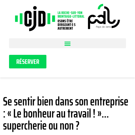
RÉSERVER
Se sentir bien dans son entreprise
: « Le bonheur au travail ! »…
supercherie ou non ?