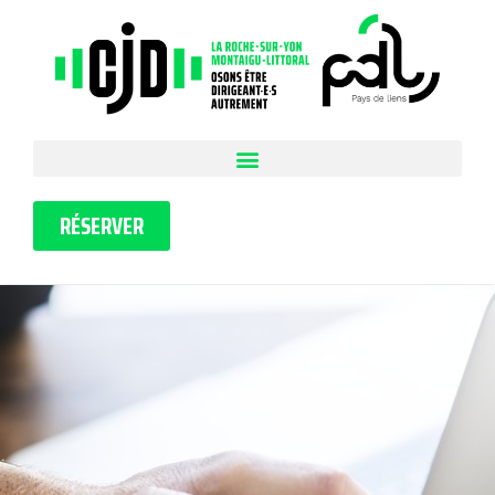
RÉSERVER