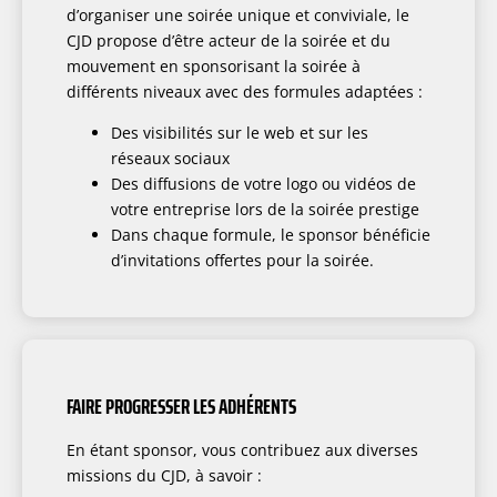
d’organiser une soirée unique et conviviale, le
CJD propose d’être acteur de la soirée et du
mouvement en sponsorisant la soirée à
différents niveaux avec des formules adaptées :
Des visibilités sur le web et sur les
réseaux sociaux
Des diffusions de votre logo ou vidéos de
votre entreprise lors de la soirée prestige
Dans chaque formule, le sponsor bénéficie
d’invitations offertes pour la soirée.
FAIRE PROGRESSER LES ADHÉRENTS
En étant sponsor, vous contribuez aux diverses
missions du CJD, à savoir :