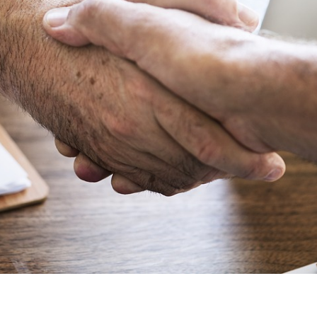
DEVENIR PARTENAIRES