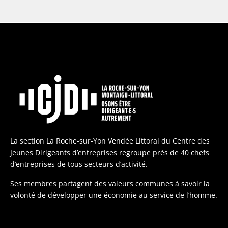
La section La Roche-sur-Yon Vendée Littoral du Centre des
Jeunes Dirigeants d’entreprises regroupe près de 40 chefs
d’entreprises de tous secteurs d’activité.
Ses membres partagent des valeurs communes à savoir la
volonté de développer une économie au service de l’homme.