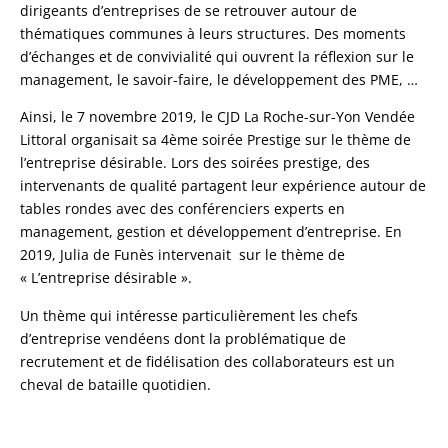
dirigeants d’entreprises de se retrouver autour de
thématiques communes à leurs structures. Des moments
d’échanges et de convivialité qui ouvrent la réflexion sur le
management, le savoir-faire, le développement des PME, …
Ainsi, le 7 novembre 2019, le CJD La Roche-sur-Yon Vendée
Littoral organisait sa 4ème soirée Prestige sur le thème de
l’entreprise désirable. Lors des soirées prestige, des
intervenants de qualité partagent leur expérience autour de
tables rondes avec des conférenciers experts en
management, gestion et développement d’entreprise. En
2019, Julia de Funès intervenait sur le thème de
« L’entreprise désirable ».
Un thème qui intéresse particulièrement les chefs
d’entreprise vendéens dont la problématique de
recrutement et de fidélisation des collaborateurs est un
cheval de bataille quotidien.