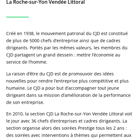
La Roche-sur-Yon Vendée Littoral
Créé en 1938, le mouvement patronal du CJD est constitué
de plus de 5000 chefs d’entreprise ainsi que de cadres
dirigeants. Portés par les mêmes valeurs, les membres du
CJD partagent un grand dessein : mettre l’économie au
service de l’homme.
La raison d’être du CJD est de promouvoir des idées
nouvelles pour rendre l’entreprise plus compétitive et plus
humaine. Le CJD a pour but d’accompagner tout jeune
dirigeant dans sa mission d’amélioration de la performance
de son entreprise.
En 2010, la section CJD La Roche-sur-Yon Vendée Littoral voit
le jour avec 36 chefs d’entreprises et cadres dirigeants. La
section organise alors des soirées Prestige tous les 2 ans :
des soirées avec interventions à thèmes qui permettent aux