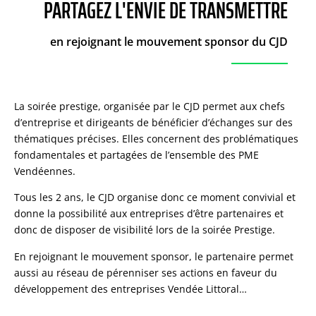
2023-2024
PARTAGEZ L'ENVIE DE TRANSMETTRE
en rejoignant le mouvement sponsor du CJD
La soirée prestige, organisée par le CJD permet aux chefs
d’entreprise et dirigeants de bénéficier d’échanges sur des
thématiques précises. Elles concernent des problématiques
fondamentales et partagées de l’ensemble des PME
Vendéennes.
Tous les 2 ans, le CJD organise donc ce moment convivial et
donne la possibilité aux entreprises d’être partenaires et
donc de disposer de visibilité lors de la soirée Prestige.
En rejoignant le mouvement sponsor, le partenaire permet
aussi au réseau de pérenniser ses actions en faveur du
développement des entreprises Vendée Littoral…