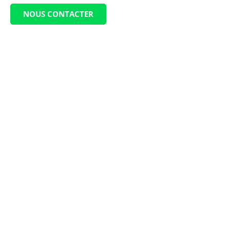
NOUS CONTACTER