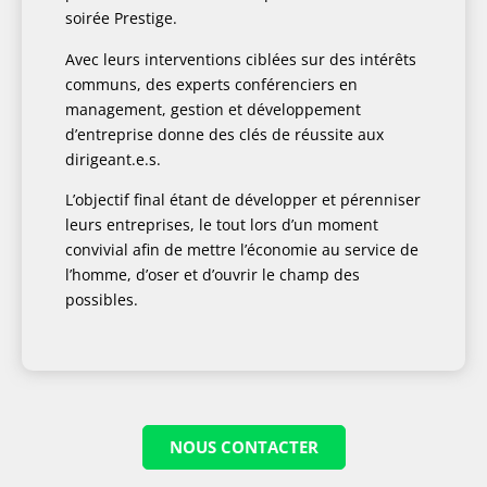
soirée Prestige.
Avec leurs interventions ciblées sur des intérêts
communs, des experts conférenciers en
management, gestion et développement
d’entreprise donne des clés de réussite aux
dirigeant.e.s.
L’objectif final étant de développer et pérenniser
leurs entreprises, le tout lors d’un moment
convivial afin de mettre l’économie au service de
l’homme, d’oser et d’ouvrir le champ des
possibles.
NOUS CONTACTER