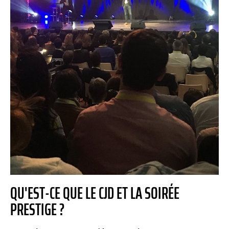
QU'EST-CE QUE LE CJD ET LA SOIRÉE
PRESTIGE ?