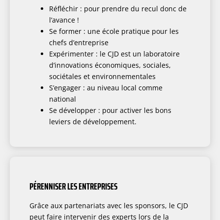
Réfléchir : pour prendre du recul donc de
l’avance !
Se former : une école pratique pour les
chefs d’entreprise
Expérimenter : le CJD est un laboratoire
d’innovations économiques, sociales,
sociétales et environnementales
S’engager : au niveau local comme
national
Se développer : pour activer les bons
leviers de développement.
PÉRENNISER LES ENTREPRISES
Grâce aux partenariats avec les sponsors, le CJD
peut faire intervenir des experts lors de la