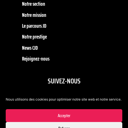
Notre section
Notre mission
Le parcours JD
Notre prestige
News CJD
Rejoignez-nous
SUIVEZ-NOUS
Nous utilisons des cookies pour optimiser notre site web et notre service.
Accepter