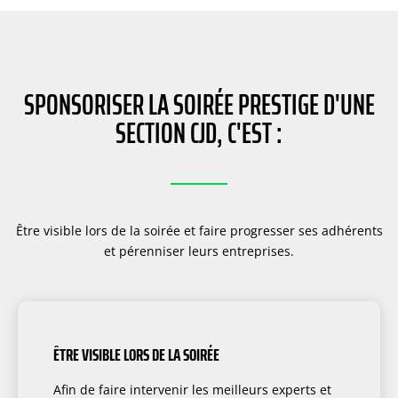
SPONSORISER LA SOIRÉE PRESTIGE D'UNE
SECTION CJD, C'EST :
Être visible lors de la soirée et faire progresser ses adhérents
et pérenniser leurs entreprises.
ÊTRE VISIBLE LORS DE LA SOIRÉE
Afin de faire intervenir les meilleurs experts et