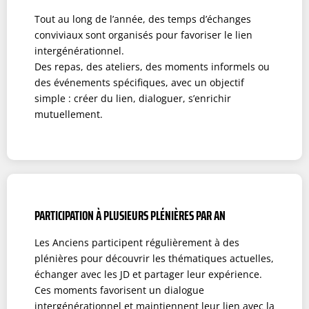
Tout au long de l’année, des temps d’échanges
conviviaux sont organisés pour favoriser le lien
intergénérationnel.
Des repas, des ateliers, des moments informels ou
des événements spécifiques, avec un objectif
simple : créer du lien, dialoguer, s’enrichir
mutuellement.
PARTICIPATION À PLUSIEURS PLÉNIÈRES PAR AN
Les Anciens participent régulièrement à des
plénières pour découvrir les thématiques actuelles,
échanger avec les JD et partager leur expérience.
Ces moments favorisent un dialogue
intergénérationnel et maintiennent leur lien avec la