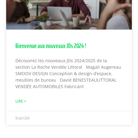
Bienvenue aux nouveaux JDs 2024 !
Découvrez les nouveaux JDs 2024/2025 de la
section La Roche Vendée Littoral Magali Augereau
SMOOV DESIGN Conception & design d’espace,
meubles de bureau David BENESTEAULITTORAL
VENDÉE AUTOMOBILES Fabricant
LIRE +
18 août 2024