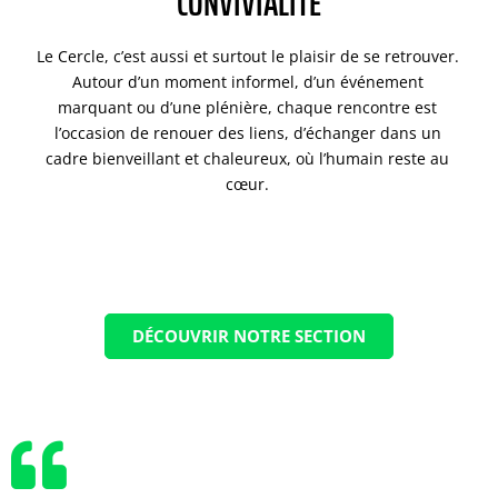
CONVIVIALITÉ
Le Cercle, c’est aussi et surtout le plaisir de se retrouver.
Autour d’un moment informel, d’un événement
marquant ou d’une plénière, chaque rencontre est
l’occasion de renouer des liens, d’échanger dans un
cadre bienveillant et chaleureux, où l’humain reste au
cœur.
DÉCOUVRIR NOTRE SECTION