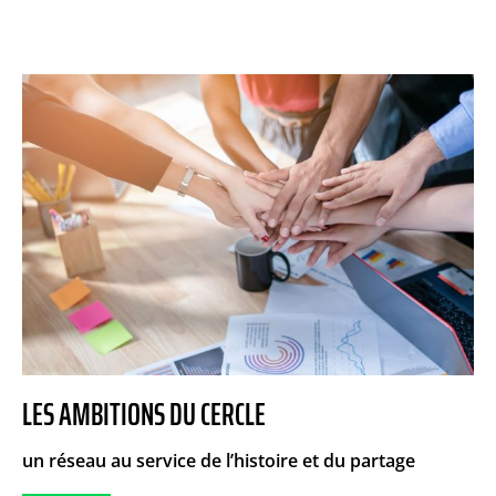
LES AMBITIONS DU CERCLE
un réseau au service de l’histoire et du partage