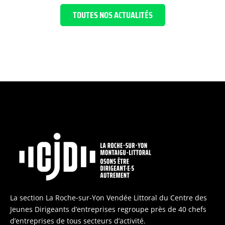
TOUTES NOS ACTUALITÉS
La section La Roche-sur-Yon Vendée Littoral du Centre des
Jeunes Dirigeants d’entreprises regroupe près de 40 chefs
d’entreprises de tous secteurs d’activité.