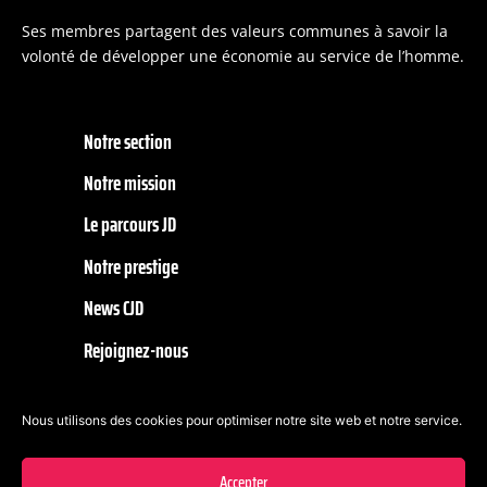
Ses membres partagent des valeurs communes à savoir la
volonté de développer une économie au service de l’homme.
Notre section
Notre mission
Le parcours JD
Notre prestige
News CJD
Rejoignez-nous
Nous utilisons des cookies pour optimiser notre site web et notre service.
SUIVEZ-NOUS
Accepter