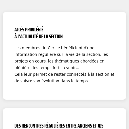
ACCÈS PRIVILÉGIÉ
À L’ACTUALITÉ DE LA SECTION
Les membres du Cercle bénéficient d’une
information régulière sur la vie de la section, les
projets en cours, les thématiques abordées en
plénière, les temps forts à venir…
Cela leur permet de rester connectés à la section et
de suivre son évolution dans le temps.
DES RENCONTRES RÉGULIÈRES ENTRE ANCIENS ET JDS