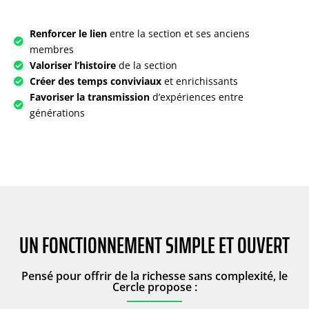
Renforcer le lien
entre la section et ses anciens
membres
Valoriser l’histoire
de la section
Créer des temps conviviaux
et enrichissants
Favoriser la transmission
d’expériences entre
générations
UN FONCTIONNEMENT SIMPLE ET OUVERT​
Pensé pour offrir de la richesse sans complexité, le
Cercle propose :​