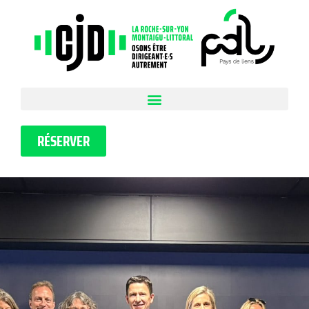
RÉSERVER