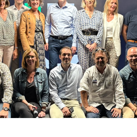
LE CERCLE DES