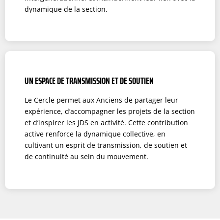
dynamique de la section.
UN ESPACE DE TRANSMISSION ET DE SOUTIEN
Le Cercle permet aux Anciens de partager leur
expérience, d’accompagner les projets de la section
et d’inspirer les JDS en activité. Cette contribution
active renforce la dynamique collective, en
cultivant un esprit de transmission, de soutien et
de continuité au sein du mouvement.