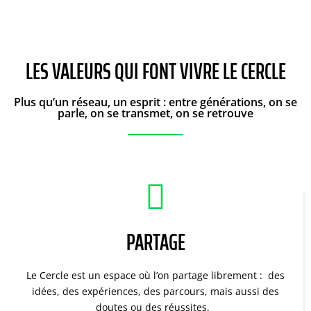
LES VALEURS QUI FONT VIVRE LE CERCLE
Plus qu’un réseau, un esprit : entre générations, on se
parle, on se transmet, on se retrouve
PARTAGE
Le Cercle est un espace où l’on partage librement : des
idées, des expériences, des parcours, mais aussi des
doutes ou des réussites.