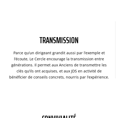
TRANSMISSION
Parce qu’un dirigeant grandit aussi par l’exemple et
l’écoute, Le Cercle encourage la transmission entre
générations. Il permet aux Anciens de transmettre les
clés qu’ils ont acquises, et aux JDS en activité de
bénéficier de conseils concrets, nourris par l’expérience.