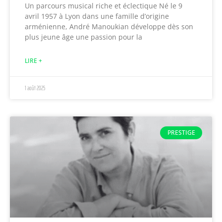
Un parcours musical riche et éclectique Né le 9
avril 1957 à Lyon dans une famille d’origine
arménienne, André Manoukian développe dès son
plus jeune âge une passion pour la
LIRE +
1 août 2025
PRESTIGE