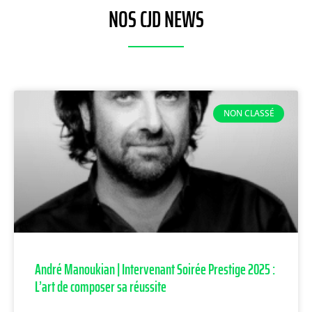
NOS CJD NEWS
NON CLASSÉ
André Manoukian | Intervenant Soirée Prestige 2025 :
L’art de composer sa réussite