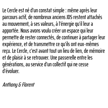
Le Cercle est né d’un constat simple : même après leur
parcours actif, de nombreux anciens JDS restent attachés
au mouvement, à ses valeurs, à l’énergie qu’il leur a
apportée. Nous avons voulu créer un espace qui leur
permette de rester connectés, de continuer à partager leur
expérience, et de transmettre ce qu’ils ont eux-mêmes
reçu. Le Cercle, c’est avant tout un lieu de lien, de mémoire
et de plaisir à se retrouver. Une passerelle entre les
générations, au service d’un collectif qui ne cesse
d’évoluer.
Anthony & Florent