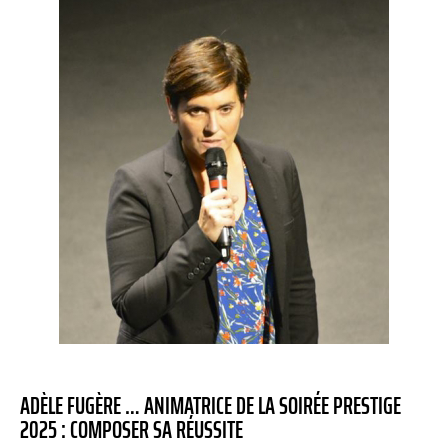
ADÈLE FUGÈRE … ANIMATRICE DE LA SOIRÉE PRESTIGE
2025 : COMPOSER SA RÉUSSITE