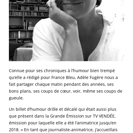
Connue pour ses chroniques à l’humour bien trempé
qu’elle a rédigé pour France Bleu, Adèle Fugère nous a
fait partager chaque matin pendant des années, ses
bons plans, ses coups de cœur, voir, même ses coups de
gueule.
Un billet d’humour drôle et décalé qui était aussi plus
que présent dans la Grande Émission sur TV VENDÉE,
émission pour laquelle elle a été l’animatrice jusqu’en
2018. « En tant que journaliste-animatrice, j’accueillais