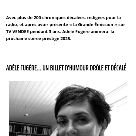
Avec plus de 200 chroniques décalées, rédigées pour la
radio, et après avoir présenté « la Grande Émission » sur
TV VENDEE pendant 3 ans, Adèle Fugère animera la
prochaine soirée prestige 2025.
ADÈLE FUGÈRE... UN BILLET D'HUMOUR DRÔLE ET DÉCALÉ