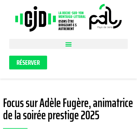
RÉSERVER
Focus sur Adèle Fugère, animatrice
de la soirée prestige 2025