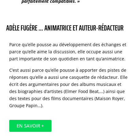
parfaitement compatibles. »
ADÈLE FUGÈRE … ANIMATRICE ET AUTEUR-RÉDACTEUR
Parce qu’elle pousse au développement des échanges et
parce qu’elle aime la discussion, elle occupe aussi une
part importante de son quotidien en tant qu’animatrice.
C’est aussi parce qu’elle pousse à apporter des pistes de
réponses qu’elle a aussi une casquette de rédacteur. Elle
écrit des argumentaires pour des albums musicaux et
des biographies d’artistes (Elmer Food Beat,…) ainsi que
des textes pour des films documentaires (Maison Royer,
Groupe Papin…).
EN SAVOIR +