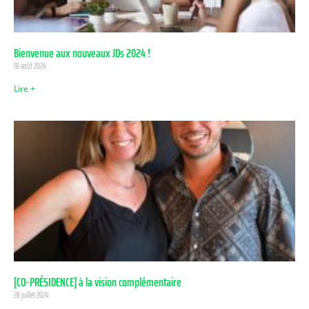
Bienvenue aux nouveaux JDs 2024 !
18 août 2024
Lire +
[CO-PRÉSIDENCE] à la vision complémentaire
28 juillet 2024