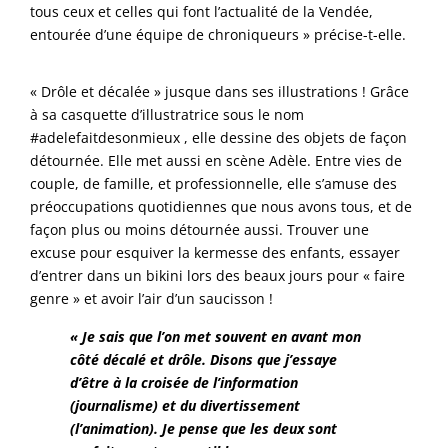
tous ceux et celles qui font l’actualité de la Vendée,
entourée d’une équipe de chroniqueurs » précise-t-elle.
« Drôle et décalée » jusque dans ses illustrations ! Grâce
à sa casquette d’illustratrice sous le nom
#adelefaitdesonmieux , elle dessine des objets de façon
détournée. Elle met aussi en scène Adèle. Entre vies de
couple, de famille, et professionnelle, elle s’amuse des
préoccupations quotidiennes que nous avons tous, et de
façon plus ou moins détournée aussi. Trouver une
excuse pour esquiver la kermesse des enfants, essayer
d’entrer dans un bikini lors des beaux jours pour « faire
genre » et avoir l’air d’un saucisson !
« Je sais que l’on met souvent en avant mon
côté décalé et drôle. Disons que j’essaye
d’être à la croisée de l’information
(journalisme) et du divertissement
(l’animation). Je pense que les deux sont