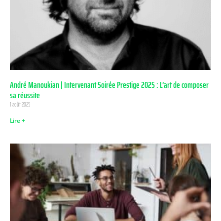
André Manoukian | Intervenant Soirée Prestige 2025 : L’art de composer
sa réussite
1 août 2025
Lire +