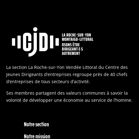
La section La Roche-sur-Yon Vendée Littoral du Centre des
Jeunes Dirigeants d’entreprises regroupe près de 40 chefs
d’entreprises de tous secteurs d’activité.
Ses membres partagent des valeurs communes à savoir la
volonté de développer une économie au service de l’homme.
Notre section
Notre mission