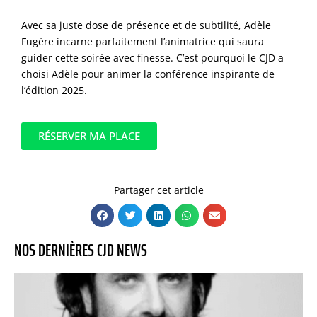
Avec sa juste dose de présence et de subtilité, Adèle
Fugère incarne parfaitement l’animatrice qui saura
guider cette soirée avec finesse. C’est pourquoi le CJD a
choisi Adèle pour animer la conférence inspirante de
l’édition 2025.
RÉSERVER MA PLACE
Partager cet article
NOS DERNIÈRES CJD NEWS