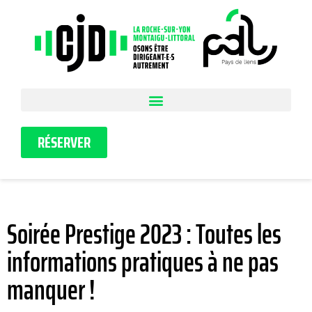
RÉSERVER
Soirée Prestige 2023 : Toutes les
informations pratiques à ne pas
manquer !