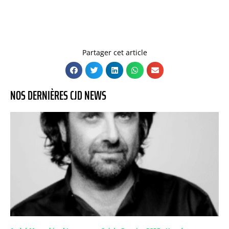
Partager cet article
NOS DERNIÈRES CJD NEWS