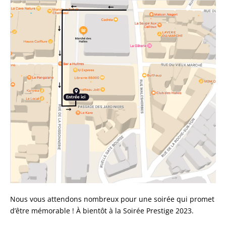
Nous vous attendons nombreux pour une soirée qui promet
d’être mémorable ! À bientôt à la Soirée Prestige 2023.