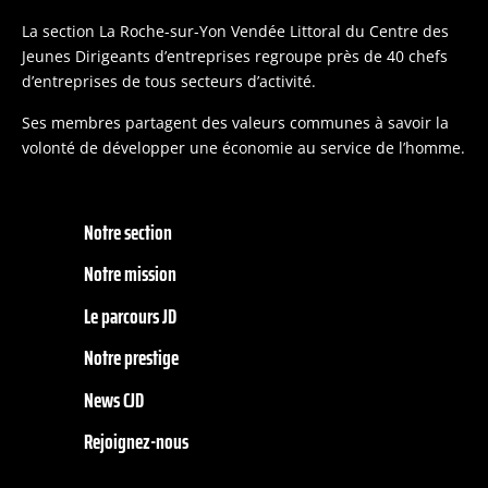
La section La Roche-sur-Yon Vendée Littoral du Centre des
Jeunes Dirigeants d’entreprises regroupe près de 40 chefs
d’entreprises de tous secteurs d’activité.
Ses membres partagent des valeurs communes à savoir la
volonté de développer une économie au service de l’homme.
Notre section
Notre mission
Le parcours JD
Notre prestige
News CJD
Rejoignez-nous