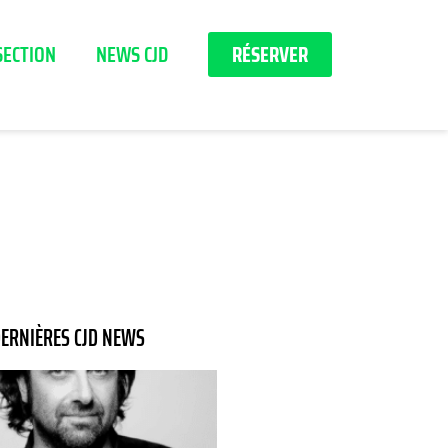
SECTION
NEWS CJD
RÉSERVER
ERNIÈRES CJD NEWS