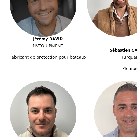
Jérémy DAVID
NVEQUIPMENT
Sébastien 
Fabricant de protection pour bateaux
Turqua
Plombi