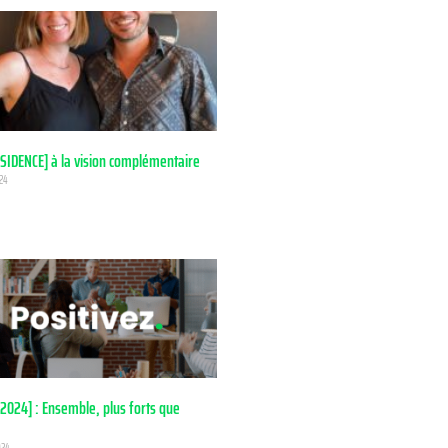
SIDENCE] à la vision complémentaire
024
2024] : Ensemble, plus forts que
024