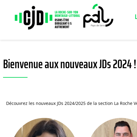
Bienvenue aux nouveaux JDs 2024 !
Découvrez les nouveaux JDs 2024/2025 de la section La Roche V