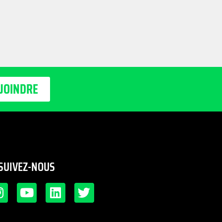
JOINDRE
SUIVEZ-NOUS