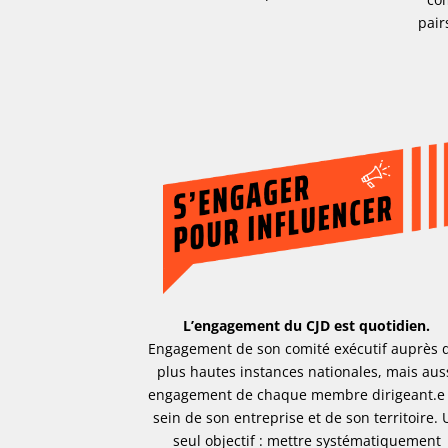
pair
L’engagement du CJD est quotidien.
Engagement de son comité exécutif auprès 
plus hautes instances nationales, mais aus
engagement de chaque membre dirigeant.e
sein de son entreprise et de son territoire. 
seul objectif : mettre systématiquement