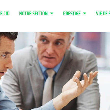
LE CJD
NOTRE SECTION
PRESTIGE
VIE DE 