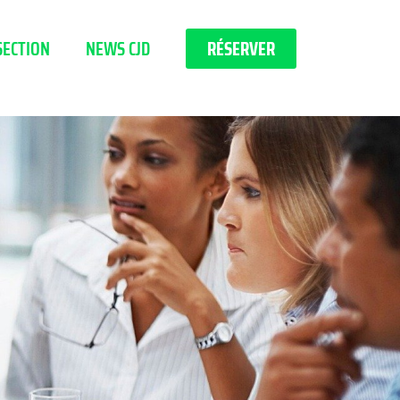
SECTION
NEWS CJD
RÉSERVER