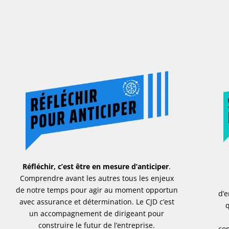
Réfléchir, c’est être en mesure d’anticiper
.
Comprendre avant les autres tous les enjeux
de notre temps pour agir au moment opportun
d’e
avec assurance et détermination. Le CJD c’est
q
un accompagnement de dirigeant pour
construire le futur de l’entreprise.
com