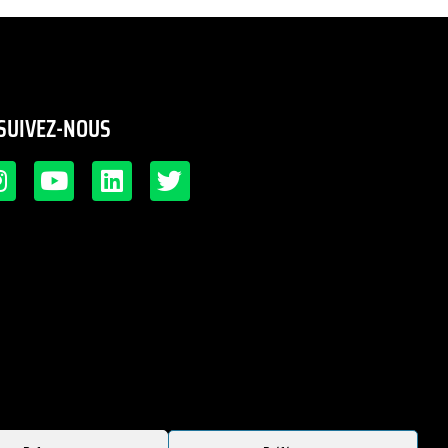
SUIVEZ-NOUS