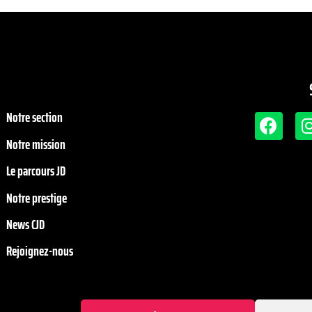
Notre section
Notre mission
Le parcours JD
Notre prestige
News CJD
Rejoignez-nous