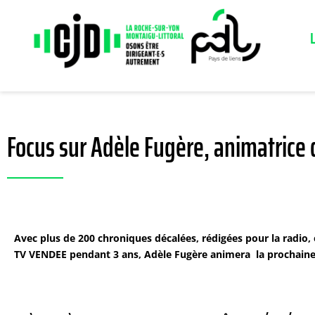
Focus sur Adèle Fugère, animatrice 
Avec plus de 200 chroniques décalées, rédigées pour la radio,
TV VENDEE pendant 3 ans, Adèle Fugère animera la prochaine 