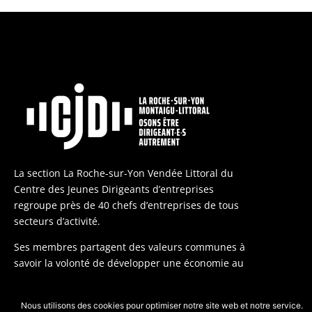
La section La Roche-sur-Yon Vendée Littoral du
Centre des Jeunes Dirigeants d’entreprises
regroupe près de 40 chefs d’entreprises de tous
secteurs d’activité.
Ses membres partagent des valeurs communes à
savoir la volonté de développer une économie au
service de l’homme.
Nous utilisons des cookies pour optimiser notre site web et notre service.