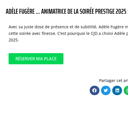
ADÈLE FUGÈRE … ANIMATRICE DE LA SOIRÉE PRESTIGE 2025
Avec sa juste dose de présence et de subtilité, Adèle Fugère i
cette soirée avec finesse. C’est pourquoi le CJD a choisi Adèle
2025.
RÉSERVER MA PLACE
Partager cet ar