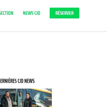
SECTION
NEWS CJD
RÉSERVER
ERNIÈRES CJD NEWS