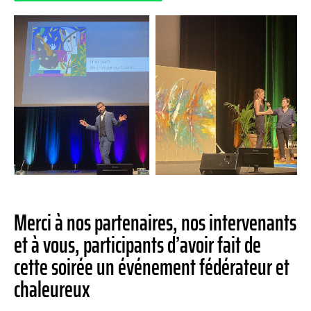
Merci à nos partenaires, nos intervenants
et à vous, participants d’avoir fait de
cette soirée un événement fédérateur et
chaleureux