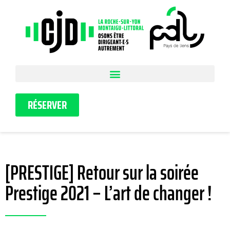
RÉSERVER
[PRESTIGE] Retour sur la soirée
Prestige 2021 – L’art de changer !