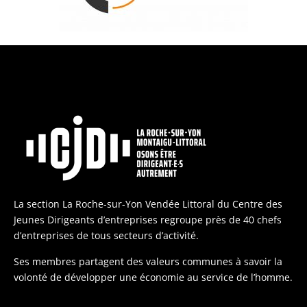
La section La Roche-sur-Yon Vendée Littoral du Centre des
Jeunes Dirigeants d’entreprises regroupe près de 40 chefs
d’entreprises de tous secteurs d’activité.
Ses membres partagent des valeurs communes à savoir la
volonté de développer une économie au service de l’homme.