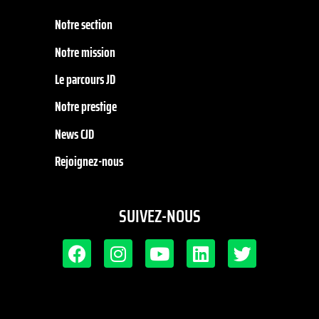
Notre section
Notre mission
Le parcours JD
Notre prestige
News CJD
Rejoignez-nous
SUIVEZ-NOUS