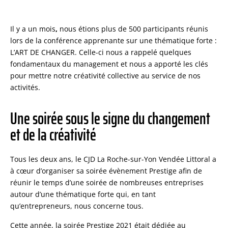
Il y a un mois
,
nous étions plus de 500 participants réunis
lors de la conférence apprenante sur une thématique forte :
L’ART DE CHANGER. Celle-ci nous a rappelé quelques
fondamentaux du management et nous a apporté les clés
pour mettre notre créativité collective au service de nos
activités.
Une soirée sous le signe du changement
et de la créativité
Tous les deux ans, le CJD La Roche-sur-Yon Vendée Littoral a
à cœur d’organiser sa soirée évènement Prestige afin de
réunir le temps d’une soirée de nombreuses entreprises
autour d’une thématique forte qui, en tant
qu’entrepreneurs, nous concerne tous.
Cette année, la soirée Prestige 2021 était dédiée au