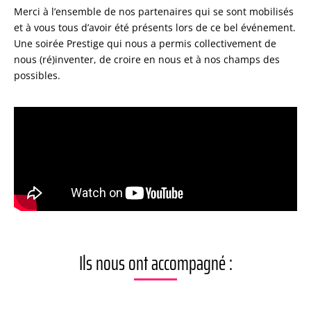
Merci à l’ensemble de nos partenaires qui se sont mobilisés
et à vous tous d’avoir été présents lors de ce bel événement.
Une soirée Prestige qui nous a permis collectivement de
nous (ré)inventer, de croire en nous et à nos champs des
possibles.
Ils nous ont accompagné :