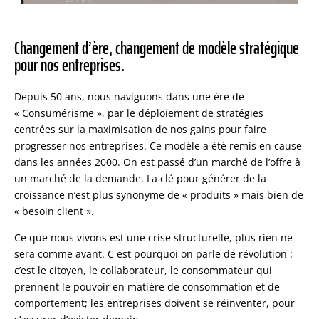
Changement d’ère, changement de modèle stratégique
pour nos entreprises.
Depuis 50 ans, nous naviguons dans une ère de
« Consumérisme », par le déploiement de stratégies
centrées sur la maximisation de nos gains pour faire
progresser nos entreprises. Ce modèle a été remis en cause
dans les années 2000. On est passé d’un marché de l’offre à
un marché de la demande. La clé pour générer de la
croissance n’est plus synonyme de « produits » mais bien de
« besoin client ».
Ce que nous vivons est une crise structurelle, plus rien ne
sera comme avant. C est pourquoi on parle de révolution :
c’est le citoyen, le collaborateur, le consommateur qui
prennent le pouvoir en matière de consommation et de
comportement; les entreprises doivent se réinventer, pour