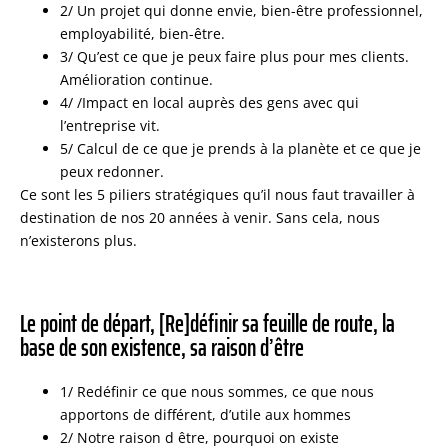
2/ Un projet qui donne envie, bien-être professionnel,
employabilité, bien-être.
3/ Qu’est ce que je peux faire plus pour mes clients.
Amélioration continue.
4/ /Impact en local auprès des gens avec qui
l’entreprise vit.
5/ Calcul de ce que je prends à la planète et ce que je
peux redonner.
Ce sont les 5 piliers stratégiques qu’il nous faut travailler à
destination de nos 20 années à venir. Sans cela, nous
n’existerons plus.
Le point de départ, [Re]définir sa feuille de route, la
base de son existence, sa raison d’être
1/ Redéfinir ce que nous sommes, ce que nous
apportons de différent, d’utile aux hommes
2/ Notre raison d être, pourquoi on existe