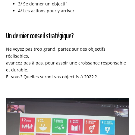
3/ Se donner un objectif
4/ Les actions pour y arriver
Un dernier conseil stratégique?
Ne voyez pas trop grand, partez sur des objectifs
réalisables,
avancez pas à pas, pour assoir une croissance responsable
et durable.
Et vous? Quelles seront vos objectifs à 2022 ?