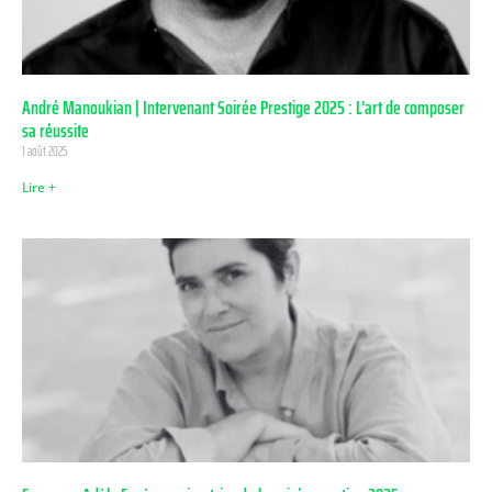
André Manoukian | Intervenant Soirée Prestige 2025 : L’art de composer
sa réussite
1 août 2025
Lire +