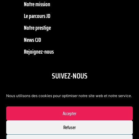
Notre mission
Le parcours JD
Notre prestige
News CJD
Rejoignez-nous
SUIVEZ-NOUS
Nous utilisons des cookies pour optimiser notre site web et notre service.
Accepter
Refuser