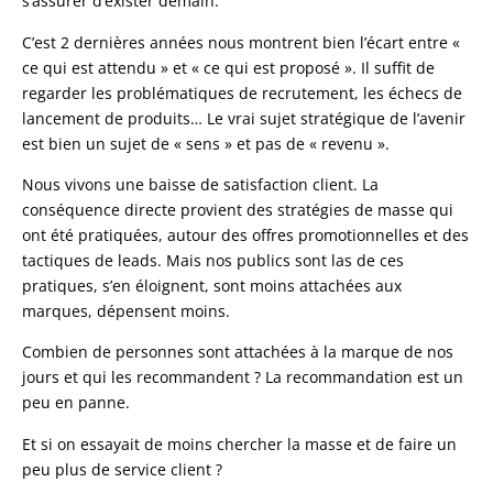
s’assurer d’exister demain.
C’est 2 dernières années nous montrent bien l’écart entre «
ce qui est attendu » et « ce qui est proposé ». Il suffit de
regarder les problématiques de recrutement, les échecs de
lancement de produits… Le vrai sujet stratégique de l’avenir
est bien un sujet de « sens » et pas de « revenu ».
Nous vivons une baisse de satisfaction client. La
conséquence directe provient des stratégies de masse qui
ont été pratiquées, autour des offres promotionnelles et des
tactiques de leads. Mais nos publics sont las de ces
pratiques, s’en éloignent, sont moins attachées aux
marques, dépensent moins.
Combien de personnes sont attachées à la marque de nos
jours et qui les recommandent ? La recommandation est un
peu en panne.
Et si on essayait de moins chercher la masse et de faire un
peu plus de service client ?