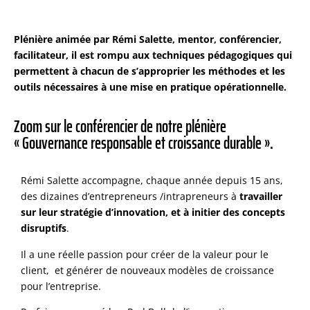
Plénière animée par Rémi Salette, mentor, conférencier,
facilitateur, il est rompu aux techniques pédagogiques qui
permettent à chacun de s’approprier les méthodes et les
outils nécessaires à une mise en pratique opérationnelle.
Zoom sur le conférencier de notre plénière
« Gouvernance responsable et croissance durable ».
Rémi Salette accompagne, chaque année depuis 15 ans,
des dizaines d’entrepreneurs /intrapreneurs à
travailler
sur leur stratégie d’innovation, et à initier des concepts
disruptifs
.
Il a une réelle passion pour créer de la valeur pour le
client, et générer de nouveaux modèles de croissance
pour l’entreprise.