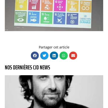
Partager cet article
NOS DERNIÈRES CJD NEWS