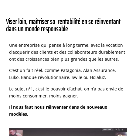
Viser loin, maîtriser sa rentabilité en se réinventant
dans un monde responsable
Une entreprise qui pense à long terme, avec la vocation
d’acquérir des clients et des collaborateurs durablement
ont des croissances bien plus grandes que les autres.
C’est un fait réel, comme Patagonia, Alan Assurance,
Luko, Banque révolutionnaire, Swile ou Holaluz.
Le sujet n°1, c’est le pouvoir d’achat, on n’a pas envie de
moins consommer, moins gagner.
Il nous faut nous réinventer dans de nouveaux
modèles.