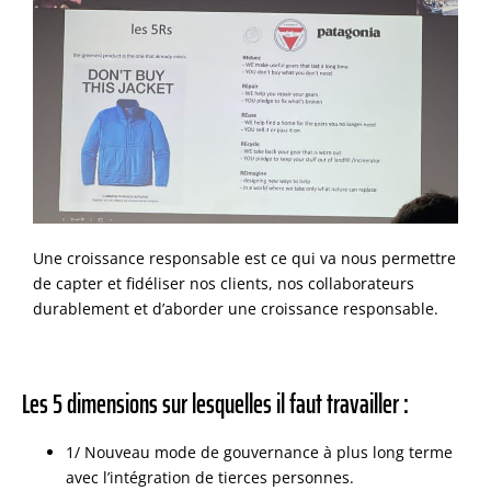
Une croissance responsable est ce qui va nous permettre
de capter et fidéliser nos clients, nos collaborateurs
durablement et d’aborder une croissance responsable.
Les 5 dimensions sur lesquelles il faut travailler :
1/ Nouveau mode de gouvernance à plus long terme
avec l’intégration de tierces personnes.