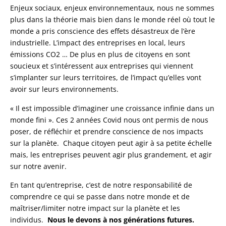
Enjeux sociaux, enjeux environnementaux, nous ne sommes
plus dans la théorie mais bien dans le monde réel où tout le
monde a pris conscience des effets désastreux de l’ère
industrielle. L’impact des entreprises en local, leurs
émissions CO2 … De plus en plus de citoyens en sont
soucieux et s’intéressent aux entreprises qui viennent
s’implanter sur leurs territoires, de l’impact qu’elles vont
avoir sur leurs environnements.
« Il est impossible d’imaginer une croissance infinie dans un
monde fini ». Ces 2 années Covid nous ont permis de nous
poser, de réfléchir et prendre conscience de nos impacts
sur la planète. Chaque citoyen peut agir à sa petite échelle
mais, les entreprises peuvent agir plus grandement, et agir
sur notre avenir.
En tant qu’entreprise, c’est de notre responsabilité de
comprendre ce qui se passe dans notre monde et de
maîtriser/limiter notre impact sur la planète et les
individus.
Nous le devons à nos générations futures.