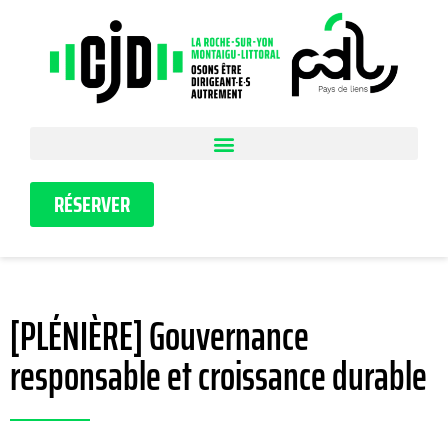
RÉSERVER
[PLÉNIÈRE] Gouvernance
responsable et croissance durable