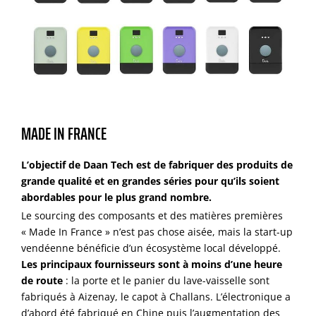
MADE IN FRANCE
L’objectif de Daan Tech est de fabriquer des produits de
grande qualité et en grandes séries pour qu’ils soient
abordables pour le plus grand nombre.
Le sourcing des composants et des matières premières
« Made In France » n’est pas chose aisée, mais la start-up
vendéenne bénéficie d’un écosystème local développé.
Les principaux fournisseurs sont à moins d’une heure
de route
: la porte et le panier du lave-vaisselle sont
fabriqués à Aizenay, le capot à Challans. L’électronique a
d’abord été fabriqué en Chine puis l’augmentation des