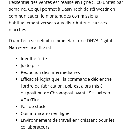
L’essentiel des ventes est réalisé en ligne : 500 unités par
semaine. Ce qui permet à Daan Tech de réinvestir en
communication le montant des commissions
habituellement versées aux distributeurs sur ces
marchés.
Daan Tech se définit comme étant une DNVB Digital
Native Vertical Brand :
Identité forte
Juste prix
Réduction des intermédiaires
Efficacité logistique : la commande déclenche
l’ordre de fabrication, Bob est alors mis à
disposition de Chronopost avant 15H ! #Lean
#FluxTiré
Pas de stock
Communication en ligne
Environnement de travail enrichissant pour les
collaborateurs.