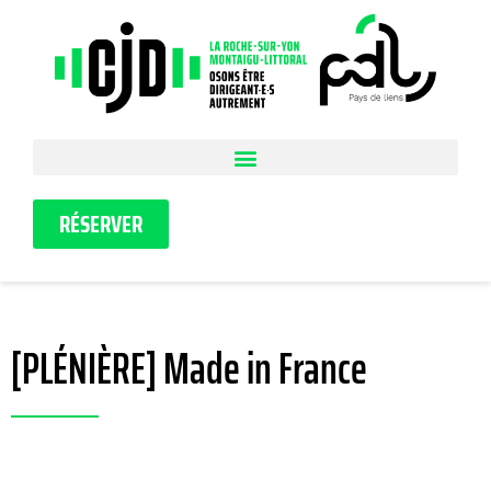
RÉSERVER
[PLÉNIÈRE] Made in France