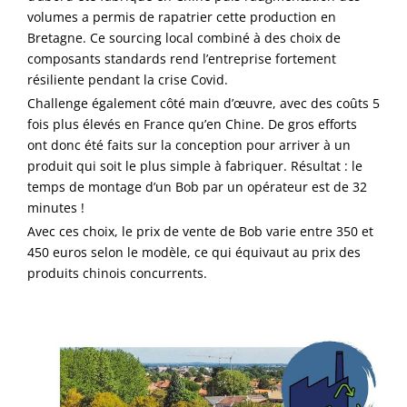
volumes a permis de rapatrier cette production en
Bretagne. Ce sourcing local combiné à des choix de
composants standards rend l’entreprise fortement
résiliente pendant la crise Covid.
Challenge également côté main d’œuvre, avec des coûts 5
fois plus élevés en France qu’en Chine. De gros efforts
ont donc été faits sur la conception pour arriver à un
produit qui soit le plus simple à fabriquer. Résultat : le
temps de montage d’un Bob par un opérateur est de 32
minutes !
Avec ces choix, le prix de vente de Bob varie entre 350 et
450 euros selon le modèle, ce qui équivaut au prix des
produits chinois concurrents.