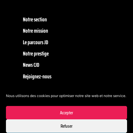
Notre section
Notre mission
Le parcours JD
Notre prestige
News CJD
Rejoignez-nous
Nous utilisons des cookies pour optimiser notre site web et notre service.
SUIVEZ-NOUS
Accepter
Refuser