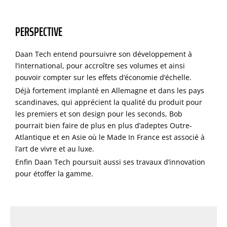
PERSPECTIVE
Daan Tech entend poursuivre son développement à
l’international, pour accroître ses volumes et ainsi
pouvoir compter sur les effets d’économie d’échelle.
Déjà fortement implanté en Allemagne et dans les pays
scandinaves, qui apprécient la qualité du produit pour
les premiers et son design pour les seconds, Bob
pourrait bien faire de plus en plus d’adeptes Outre-
Atlantique et en Asie où le Made In France est associé à
l’art de vivre et au luxe.
Enfin Daan Tech poursuit aussi ses travaux d’innovation
pour étoffer la gamme.