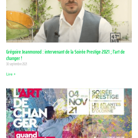
Grégoire Jeanmonod : intervenant de la Soirée Prestige 2021 ; l’art de
changer !
30 septembre 2021
Lire +