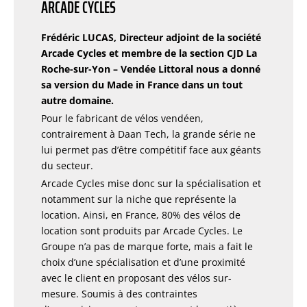
ARCADE CYCLES
Frédéric LUCAS, Directeur adjoint de la société
Arcade Cycles et membre de la section CJD La
Roche-sur-Yon – Vendée Littoral nous a donné
sa version du Made in France dans un tout
autre domaine.
Pour le fabricant de vélos vendéen,
contrairement à Daan Tech, la grande série ne
lui permet pas d’être compétitif face aux géants
du secteur.
Arcade Cycles mise donc sur la spécialisation et
notamment sur la niche que représente la
location. Ainsi, en France, 80% des vélos de
location sont produits par Arcade Cycles. Le
Groupe n’a pas de marque forte, mais a fait le
choix d’une spécialisation et d’une proximité
avec le client en proposant des vélos sur-
mesure. Soumis à des contraintes