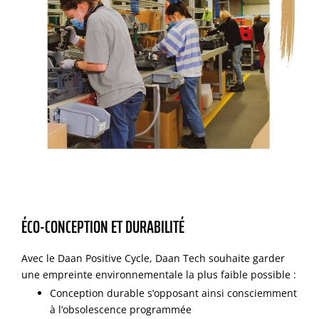
ÉCO-CONCEPTION ET DURABILITÉ
Avec le Daan Positive Cycle, Daan Tech souhaite garder
une empreinte environnementale la plus faible possible :
Conception durable s’opposant ainsi consciemment
à l’obsolescence programmée