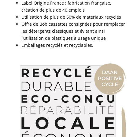
Label Origine France : fabrication française,
création de plus de 40 emplois
Utilisation de plus de 50% de matériaux recyclés
Offre de Bob cassettes consignées pour remplacer
les détergents classiques et évitant ainsi
l’utilisation de plastiques à usage unique
Emballages recyclés et recyclables.