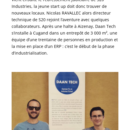
Industries, la jeune start up doit donc trouver de
nouveaux locaux. Nicolas RAVALLEC alors directeur
technique de S20 rejoint l’aventure avec quelques
collaborateurs. Après une halte à Aizenay, Daan Tech
s’installe à Cugand dans un entrepôt de 3 000 m², une
équipe d’une trentaine de personnes en production et
la mise en place d’un ERP : c’est le début de la phase
d’industrialisation.