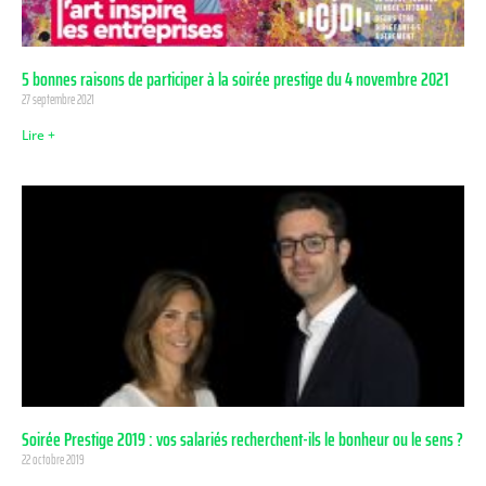
5 bonnes raisons de participer à la soirée prestige du 4 novembre 2021
27 septembre 2021
Lire +
Soirée Prestige 2019 : vos salariés recherchent-ils le bonheur ou le sens ?
22 octobre 2019