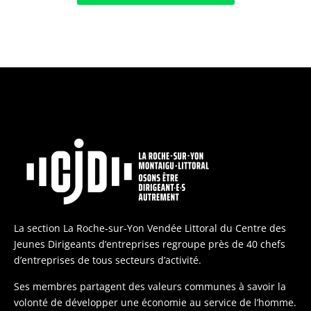
La section La Roche-sur-Yon Vendée Littoral du Centre des
Jeunes Dirigeants d’entreprises regroupe près de 40 chefs
d’entreprises de tous secteurs d’activité.
Ses membres partagent des valeurs communes à savoir la
volonté de développer une économie au service de l’homme.