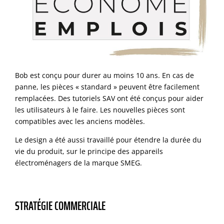
Bob est conçu pour durer au moins 10 ans. En cas de
panne, les pièces « standard » peuvent être facilement
remplacées. Des tutoriels SAV ont été conçus pour aider
les utilisateurs à le faire. Les nouvelles pièces sont
compatibles avec les anciens modèles.
Le design a été aussi travaillé pour étendre la durée du
vie du produit, sur le principe des appareils
électroménagers de la marque SMEG.
STRATÉGIE COMMERCIALE