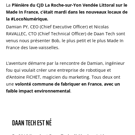
La
Plénière du CJD La Roche-sur-Yon Vendée Littoral sur le
Made In France, c’était mardi dans les nouveaux locaux de
la #LocoNumérique.
Damian PY, CEO (Chief Executive Officer) et Nicolas
RAVALLEC, CTO (Chief Technical Officer) de Daan Tech sont
venus nous présenter Bob, le plus petit et le plus Made In
France des lave-vaisselles.
L’aventure démarre par la rencontre de Damian, ingénieur
fou qui voulait créer une entreprise de robotique et
d’Antoine FICHET, magicien du marketing. Tous deux ont
une
volonté commune de fabriquer en France, avec un
faible impact environnemental
.
DAAN TECH EST NÉ