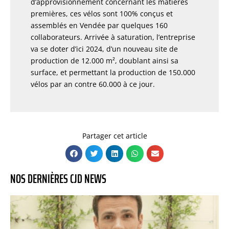
d’approvisionnement concernant les matières
premières, ces vélos sont 100% conçus et
assemblés en Vendée par quelques 160
collaborateurs. Arrivée à saturation, l’entreprise
va se doter d’ici 2024, d’un nouveau site de
production de 12.000 m², doublant ainsi sa
surface, et permettant la production de 150.000
vélos par an contre 60.000 à ce jour.
Partager cet article
NOS DERNIÈRES CJD NEWS