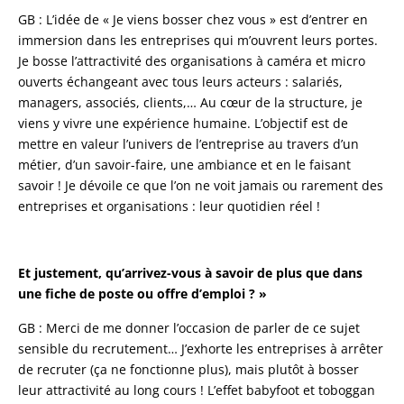
GB : L’idée de « Je viens bosser chez vous » est d’entrer en
immersion dans les entreprises qui m’ouvrent leurs portes.
Je bosse l’attractivité des organisations à caméra et micro
ouverts échangeant avec tous leurs acteurs : salariés,
managers, associés, clients,… Au cœur de la structure, je
viens y vivre une expérience humaine. L’objectif est de
mettre en valeur l’univers de l’entreprise au travers d’un
métier, d’un savoir-faire, une ambiance et en le faisant
savoir ! Je dévoile ce que l’on ne voit jamais ou rarement des
entreprises et organisations : leur quotidien réel !
Et justement, qu’arrivez-vous à savoir de plus que dans
une fiche de poste ou offre d’emploi ? »
GB : Merci de me donner l’occasion de parler de ce sujet
sensible du recrutement… J’exhorte les entreprises à arrêter
de recruter (ça ne fonctionne plus), mais plutôt à bosser
leur attractivité au long cours ! L’effet babyfoot et toboggan