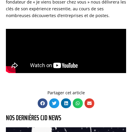
fondateur de « Je viens bosser chez vous » nous délivrera les
clés de son expérience ressentie, au cours de ses
nombreuses découvertes d’entreprises et de postes.
Partager cet article
NOS DERNIÈRES CJD NEWS