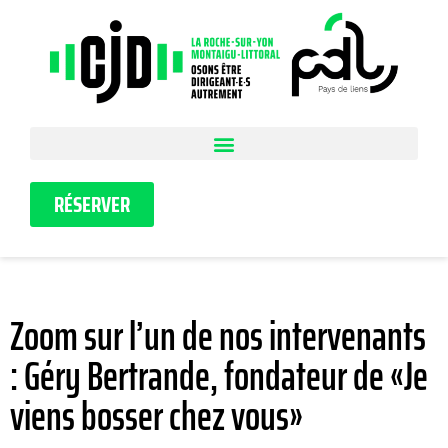
RÉSERVER
Zoom sur l’un de nos intervenants
: Géry Bertrande, fondateur de «Je
viens bosser chez vous»