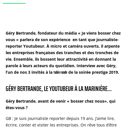
Géry Bertrande, fondateur du média « Je viens bosser chez
vous » parlera de son expérience en tant que journaliste-
reporter Youtubeur. À micro et caméra ouverts, il arpente
les entreprises françaises des tranches et des tronches de
vie. Ensemble, ils bossent leur attractivité en donnant la
parole à leurs acteurs du quotidien. Interview avec Géry,
table ronde
l’un de nos 3 invités à la
de la soirée prestige 2019.
GÉRY BERTRANDE, LE YOUTUBEUR À LA MARINIÈRE...
Géry Bertrande, avant de venir « bosser chez nous», qui
êtes-vous ?
GB : Je suis journaliste reporter depuis 19 ans. J’aime lire,
écrire, conter et visiter les entreprises. On rêve tous d’être