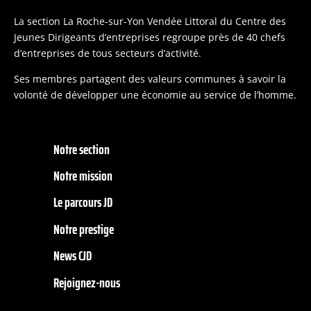
La section La Roche-sur-Yon Vendée Littoral du Centre des
Jeunes Dirigeants d’entreprises regroupe près de 40 chefs
d’entreprises de tous secteurs d’activité.
Ses membres partagent des valeurs communes à savoir la
volonté de développer une économie au service de l’homme.
Notre section
Notre mission
Le parcours JD
Notre prestige
News CJD
Rejoignez-nous