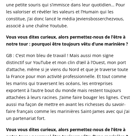
une petite souris qui s’immisce dans leur quotidien… Pour
les valoriser et révéler les valeurs et l’Humain qui les
constitue, j’ai donc lancé le média Jeviensbosserchezvous,
associé à une chaîne Youtube.
Vous vous dites curieux, alors permettez-nous de l’être à
notre tour : pourquoi être toujours vêtu d’une marinière ?
GB : C’est mon bleu de travail ! Mais aussi mon signe
distinctif sur YouTube et mon clin d’œil à l’Ouest, mon port
d’attache, même si je viens du Nord et que je traverse toute
la France pour mon activité professionnelle. Et tout comme
les marins qui traversent les océans, les entreprises
exportent à l’autre bout du monde mais restent toujours
attachées à leurs racines. J’aime faire bouger les lignes. C’est
aussi ma façon de mettre en avant les richesses du savoir-
faire français comme les marinières Saint-James avec qui j’ai
un partenariat fort.
Vous vous dites curieux, alors permettez-nous de l’être à