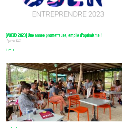
[VOEUX 2023] Une année prometteuse, emplie d’optimisme !
17 janvier 2023
Lire +