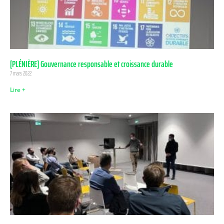
[PLÉNIÈRE] Gouvernance responsable et croissance durable
7 mars 2022
Lire +