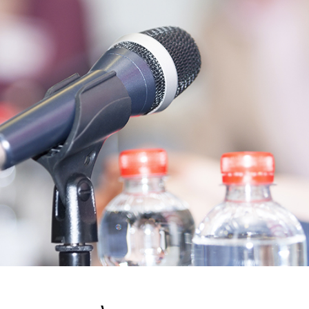
NOS INTERVENANTS DE LA