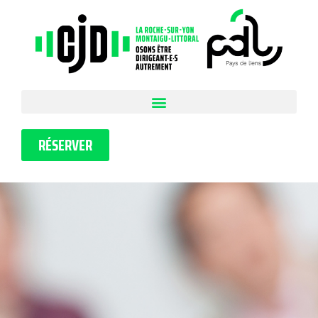
RÉSERVER