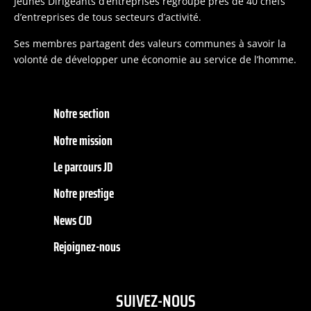
Jeunes Dirigeants d’entreprises regroupe près de 40 chefs
d’entreprises de tous secteurs d’activité.
Ses membres partagent des valeurs communes à savoir la
volonté de développer une économie au service de l’homme.
Notre section
Notre mission
Le parcours JD
Notre prestige
News CJD
Rejoignez-nous
SUIVEZ-NOUS