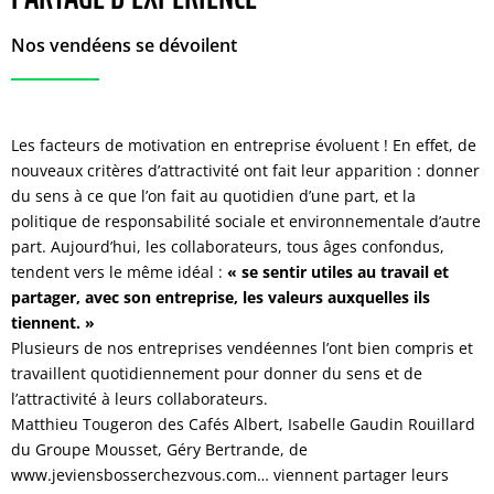
Nos vendéens se dévoilent
Les facteurs de motivation en entreprise évoluent ! En effet, de
nouveaux critères d’attractivité ont fait leur apparition : donner
du sens à ce que l’on fait au quotidien d’une part, et la
politique de responsabilité sociale et environnementale d’autre
part. Aujourd’hui, les collaborateurs, tous âges confondus,
tendent vers le même idéal :
« se sentir utiles au travail et
partager, avec son entreprise, les valeurs auxquelles ils
tiennent. »
Plusieurs de nos entreprises vendéennes l’ont bien compris et
travaillent quotidiennement pour donner du sens et de
l’attractivité à leurs collaborateurs.
Matthieu Tougeron des Cafés Albert, Isabelle Gaudin Rouillard
du Groupe Mousset, Géry Bertrande, de
www.jeviensbosserchezvous.com… viennent partager leurs