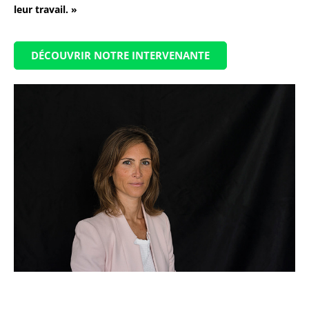
leur travail. »
DÉCOUVRIR NOTRE INTERVENANTE