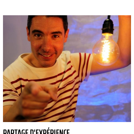
PARTAGE D'EXPÉRIENCE