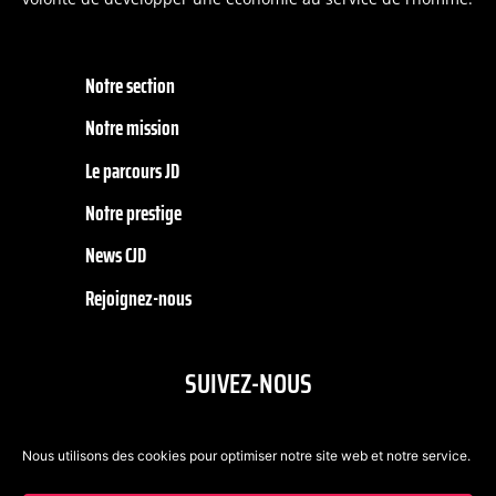
Notre section
Notre mission
Le parcours JD
Notre prestige
News CJD
Rejoignez-nous
SUIVEZ-NOUS
Nous utilisons des cookies pour optimiser notre site web et notre service.