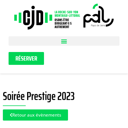
RÉSERVER
Soirée Prestige 2023
Retour aux évènements