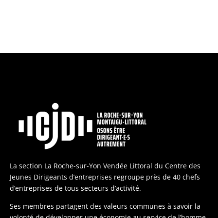
La section La Roche-sur-Yon Vendée Littoral du Centre des
Jeunes Dirigeants d’entreprises regroupe près de 40 chefs
d’entreprises de tous secteurs d’activité.
Ses membres partagent des valeurs communes à savoir la
volonté de développer une économie au service de l’homme.