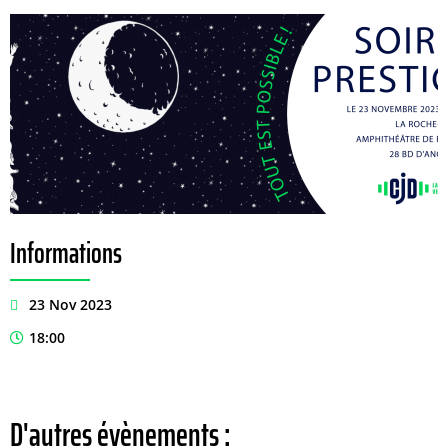
Informations
23 Nov 2023
18:00
D'autres évènements :