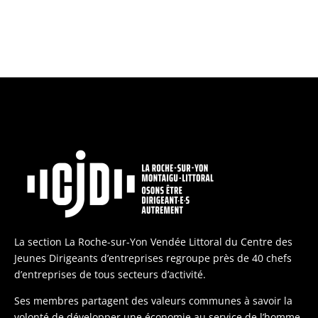
La section La Roche-sur-Yon Vendée Littoral du Centre des
Jeunes Dirigeants d’entreprises regroupe près de 40 chefs
d’entreprises de tous secteurs d’activité.
Ses membres partagent des valeurs communes à savoir la
volonté de développer une économie au service de l’homme.