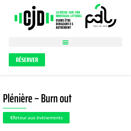
RÉSERVER
Plénière – Burn out
Retour aux évènements