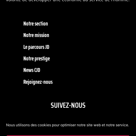
Notre section
Notre mission
Le parcours JD
Notre prestige
News CJD
Rejoignez-nous
SUIVEZ-NOUS
Nous utilisons des cookies pour optimiser notre site web et notre service.