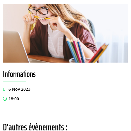
Informations
6 Nov 2023
18:00
D'autres évènements :