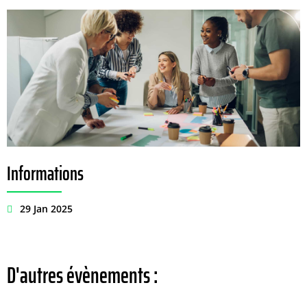
Informations
29 Jan 2025
D'autres évènements :