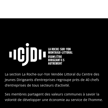
La section La Roche-sur-Yon Vendée Littoral du Centre des
Jeunes Dirigeants d’entreprises regroupe près de 40 chefs
d’entreprises de tous secteurs d’activité.
Ses membres partagent des valeurs communes à savoir la
volonté de développer une économie au service de l’homme.