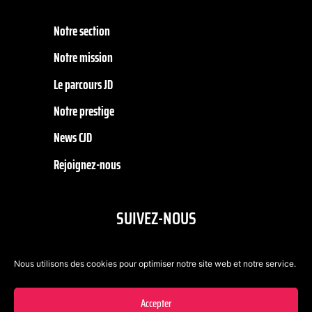
Notre section
Notre mission
Le parcours JD
Notre prestige
News CJD
Rejoignez-nous
SUIVEZ-NOUS
Nous utilisons des cookies pour optimiser notre site web et notre service.
Accepter