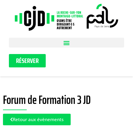
RÉSERVER
Forum de Formation 3 JD
Retour aux évènements