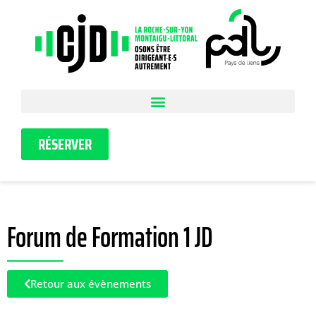
RÉSERVER
Forum de Formation 1 JD
Retour aux évènements