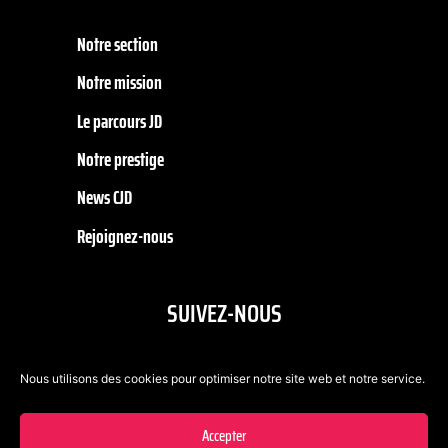
Notre section
Notre mission
Le parcours JD
Notre prestige
News CJD
Rejoignez-nous
SUIVEZ-NOUS
Nous utilisons des cookies pour optimiser notre site web et notre service.
Accepter