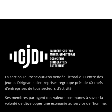
La section La Roche-sur-Yon Vendée Littoral du Centre des
Jeunes Dirigeants d’entreprises regroupe près de 40 chefs
d’entreprises de tous secteurs d’activité.
Ses membres partagent des valeurs communes à savoir la
volonté de développer une économie au service de l’homme.