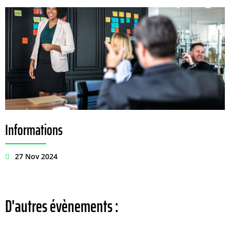
Informations
27 Nov 2024
D'autres évènements :