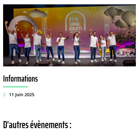
Informations
11 Juin 2025
D'autres évènements :