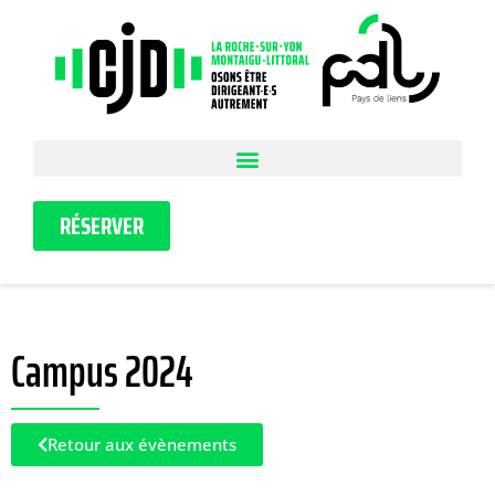
RÉSERVER
Campus 2024
Retour aux évènements