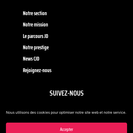
Notre section
Notre mission
Le parcours JD
Notre prestige
News CJD
Rejoignez-nous
SUIVEZ-NOUS
Nous utilisons des cookies pour optimiser notre site web et notre service.
Accepter