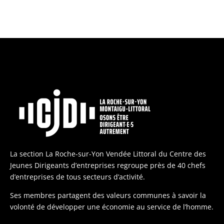
La section La Roche-sur-Yon Vendée Littoral du Centre des
Jeunes Dirigeants d’entreprises regroupe près de 40 chefs
d’entreprises de tous secteurs d’activité.
Ses membres partagent des valeurs communes à savoir la
volonté de développer une économie au service de l’homme.